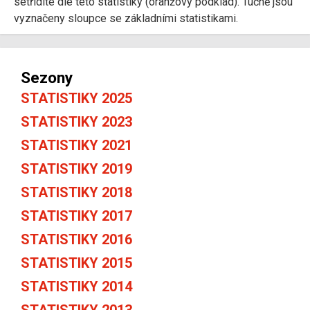
setřídíte dle této statistiky (oranžový podklad). Tučně jsou
vyznačeny sloupce se základními statistikami.
Sezony
STATISTIKY 2025
STATISTIKY 2023
STATISTIKY 2021
STATISTIKY 2019
STATISTIKY 2018
STATISTIKY 2017
STATISTIKY 2016
STATISTIKY 2015
STATISTIKY 2014
STATISTIKY 2013