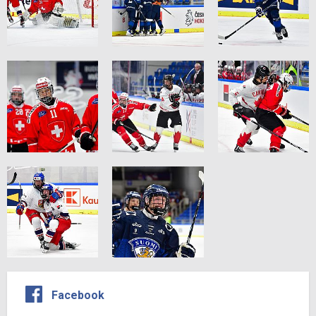
Facebook