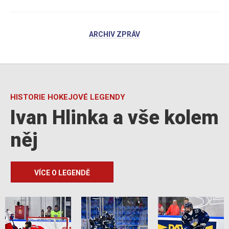
ARCHIV ZPRÁV
HISTORIE HOKEJOVÉ LEGENDY
Ivan Hlinka a vše kolem
něj
VÍCE O LEGENDĚ