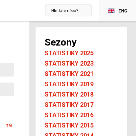
ENG
Sezony
STATISTIKY 2025
STATISTIKY 2023
STATISTIKY 2021
STATISTIKY 2019
STATISTIKY 2018
STATISTIKY 2017
STATISTIKY 2016
STATISTIKY 2015
TM
STATISTIKY 2014