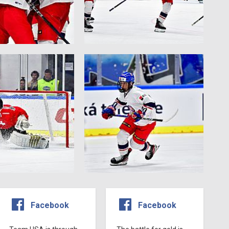
Facebook
Facebook