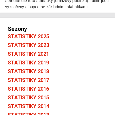
setřídíte dle této statistiky (oranžový podklad). Tučně jsou
vyznačeny sloupce se základními statistikami.
Sezony
STATISTIKY 2025
STATISTIKY 2023
STATISTIKY 2021
STATISTIKY 2019
STATISTIKY 2018
STATISTIKY 2017
STATISTIKY 2016
STATISTIKY 2015
STATISTIKY 2014
STATISTIKY 2013