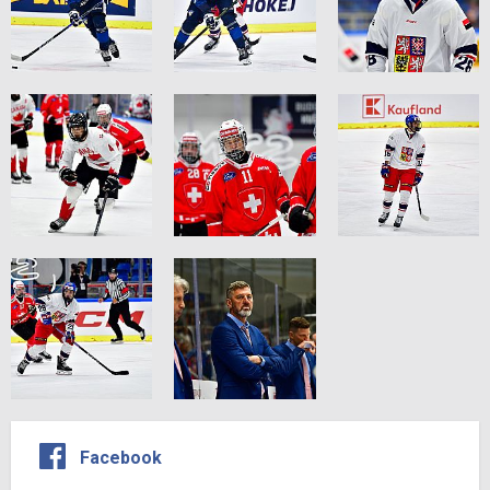
Facebook