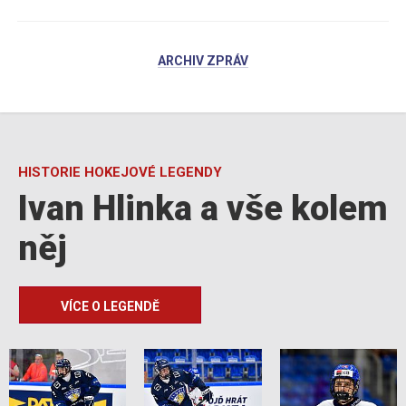
ARCHIV ZPRÁV
HISTORIE HOKEJOVÉ LEGENDY
Ivan Hlinka a vše kolem
něj
VÍCE O LEGENDĚ