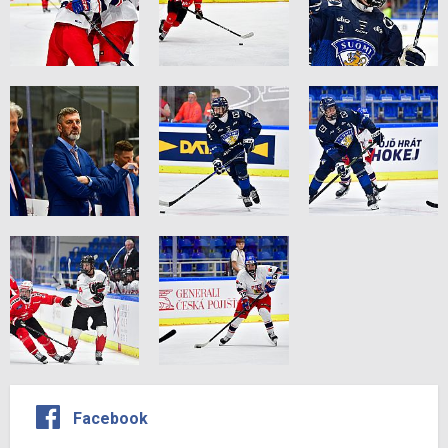
Facebook