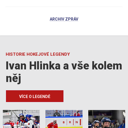
ARCHIV ZPRÁV
HISTORIE HOKEJOVÉ LEGENDY
Ivan Hlinka a vše kolem
něj
VÍCE O LEGENDĚ