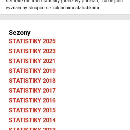
setřídíte dle této statistiky (oranžový podklad). Tučně jsou
vyznačeny sloupce se základními statistikami.
Sezony
STATISTIKY 2025
STATISTIKY 2023
STATISTIKY 2021
STATISTIKY 2019
STATISTIKY 2018
STATISTIKY 2017
STATISTIKY 2016
STATISTIKY 2015
STATISTIKY 2014
STATISTIKY 2013