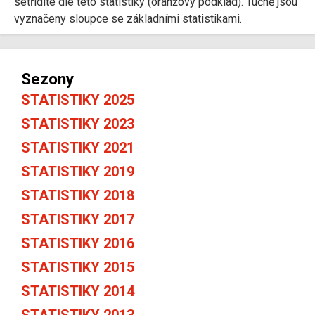
setřídíte dle této statistiky (oranžový podklad). Tučně jsou
vyznačeny sloupce se základními statistikami.
Sezony
STATISTIKY 2025
STATISTIKY 2023
STATISTIKY 2021
STATISTIKY 2019
STATISTIKY 2018
STATISTIKY 2017
STATISTIKY 2016
STATISTIKY 2015
STATISTIKY 2014
STATISTIKY 2013