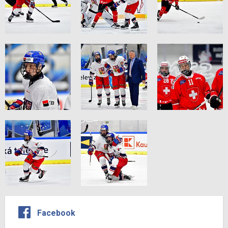
Facebook