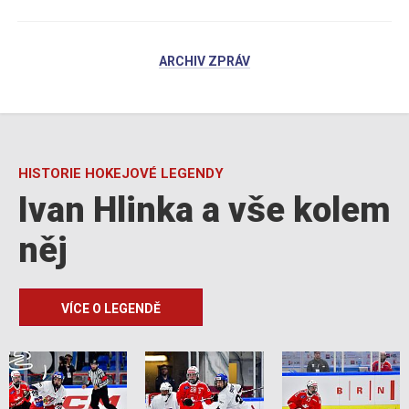
ARCHIV ZPRÁV
HISTORIE HOKEJOVÉ LEGENDY
Ivan Hlinka a vše kolem
něj
VÍCE O LEGENDĚ