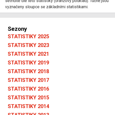
setřídíte dle této statistiky (oranžový podklad). Tučně jsou
vyznačeny sloupce se základními statistikami.
Sezony
STATISTIKY 2025
STATISTIKY 2023
STATISTIKY 2021
STATISTIKY 2019
STATISTIKY 2018
STATISTIKY 2017
STATISTIKY 2016
STATISTIKY 2015
STATISTIKY 2014
STATISTIKY 2013