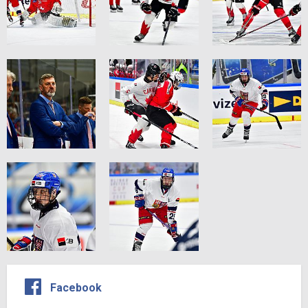
Facebook