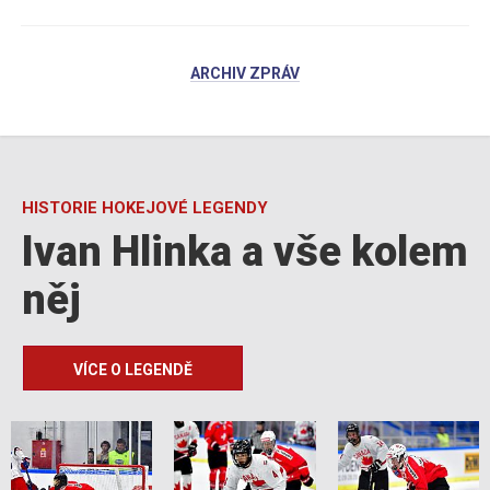
ARCHIV ZPRÁV
HISTORIE HOKEJOVÉ LEGENDY
Ivan Hlinka a vše kolem
něj
VÍCE O LEGENDĚ