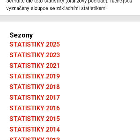
setřídíte dle této statistiky (oranžový podklad). Tučně jsou
vyznačeny sloupce se základními statistikami.
Sezony
STATISTIKY 2025
STATISTIKY 2023
STATISTIKY 2021
STATISTIKY 2019
STATISTIKY 2018
STATISTIKY 2017
STATISTIKY 2016
STATISTIKY 2015
STATISTIKY 2014
STATISTIKY 2013