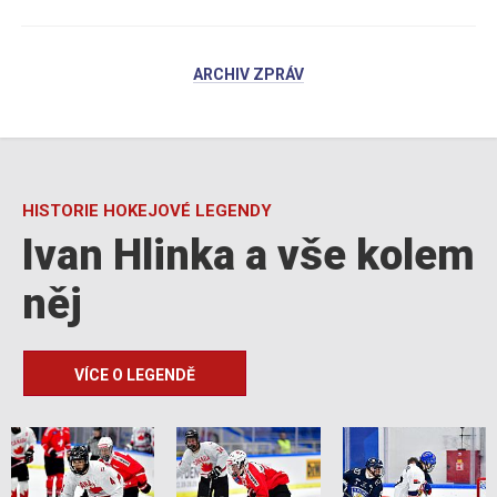
ARCHIV ZPRÁV
HISTORIE HOKEJOVÉ LEGENDY
Ivan Hlinka a vše kolem
něj
VÍCE O LEGENDĚ