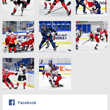
Facebook