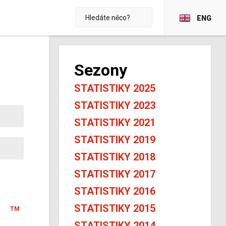
ENG
Sezony
STATISTIKY 2025
STATISTIKY 2023
STATISTIKY 2021
STATISTIKY 2019
STATISTIKY 2018
STATISTIKY 2017
STATISTIKY 2016
STATISTIKY 2015
TM
STATISTIKY 2014