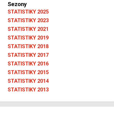
Sezony
STATISTIKY 2025
STATISTIKY 2023
STATISTIKY 2021
STATISTIKY 2019
STATISTIKY 2018
STATISTIKY 2017
STATISTIKY 2016
STATISTIKY 2015
STATISTIKY 2014
STATISTIKY 2013