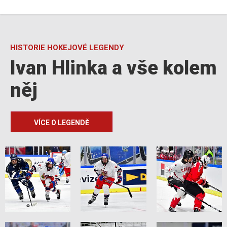
HISTORIE HOKEJOVÉ LEGENDY
Ivan Hlinka a vše kolem
něj
VÍCE O LEGENDĚ