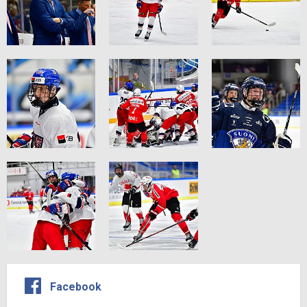
Facebook