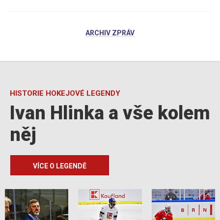
ARCHIV ZPRÁV
HISTORIE HOKEJOVÉ LEGENDY
Ivan Hlinka a vše kolem
něj
VÍCE O LEGENDĚ