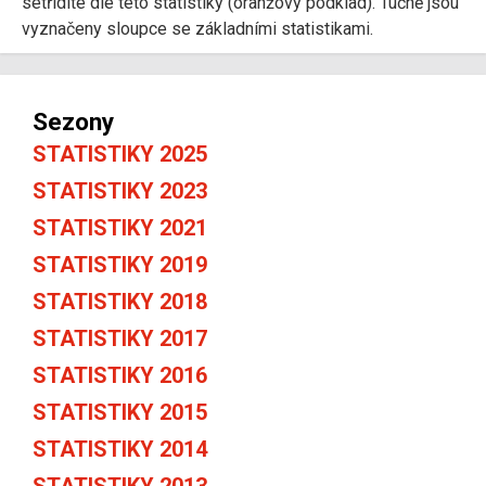
setřídíte dle této statistiky (oranžový podklad). Tučně jsou
vyznačeny sloupce se základními statistikami.
Sezony
STATISTIKY 2025
STATISTIKY 2023
STATISTIKY 2021
STATISTIKY 2019
STATISTIKY 2018
STATISTIKY 2017
STATISTIKY 2016
STATISTIKY 2015
STATISTIKY 2014
STATISTIKY 2013