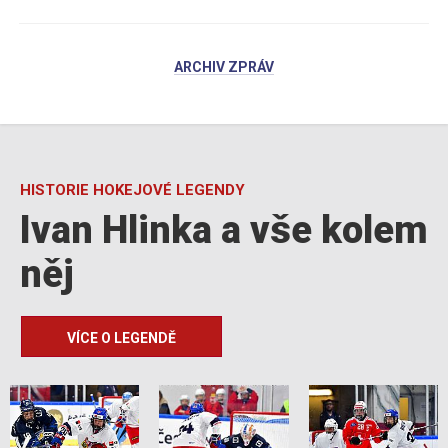
ARCHIV ZPRÁV
HISTORIE HOKEJOVÉ LEGENDY
Ivan Hlinka a vše kolem
něj
VÍCE O LEGENDĚ