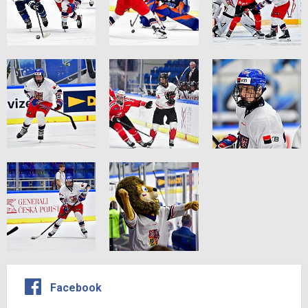
Facebook