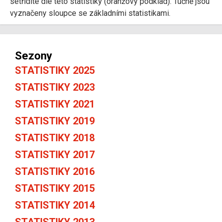
setřídíte dle této statistiky (oranžový podklad). Tučně jsou
vyznačeny sloupce se základními statistikami.
Sezony
STATISTIKY 2025
STATISTIKY 2023
STATISTIKY 2021
STATISTIKY 2019
STATISTIKY 2018
STATISTIKY 2017
STATISTIKY 2016
STATISTIKY 2015
STATISTIKY 2014
STATISTIKY 2013