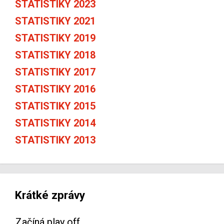
STATISTIKY 2023
STATISTIKY 2021
STATISTIKY 2019
STATISTIKY 2018
STATISTIKY 2017
STATISTIKY 2016
STATISTIKY 2015
STATISTIKY 2014
STATISTIKY 2013
Krátké zprávy
Začíná play off