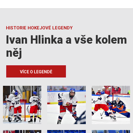
HISTORIE HOKEJOVÉ LEGENDY
Ivan Hlinka a vše kolem
něj
VÍCE O LEGENDĚ