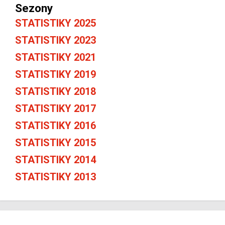
Sezony
STATISTIKY 2025
STATISTIKY 2023
STATISTIKY 2021
STATISTIKY 2019
STATISTIKY 2018
STATISTIKY 2017
STATISTIKY 2016
STATISTIKY 2015
STATISTIKY 2014
STATISTIKY 2013