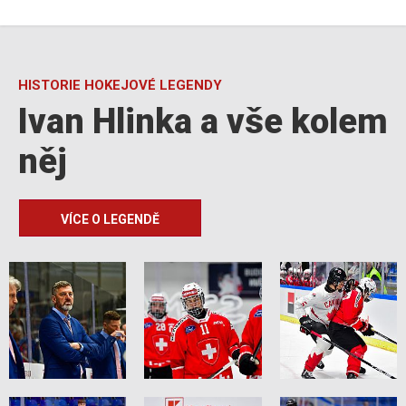
HISTORIE HOKEJOVÉ LEGENDY
Ivan Hlinka a vše kolem
něj
VÍCE O LEGENDĚ