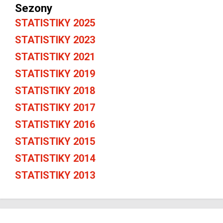
Sezony
STATISTIKY 2025
STATISTIKY 2023
STATISTIKY 2021
STATISTIKY 2019
STATISTIKY 2018
STATISTIKY 2017
STATISTIKY 2016
STATISTIKY 2015
STATISTIKY 2014
STATISTIKY 2013