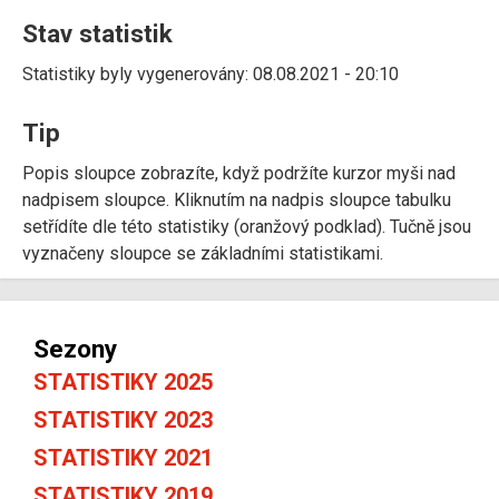
Stav statistik
Statistiky byly vygenerovány: 08.08.2021 - 20:10
Tip
Popis sloupce zobrazíte, když podržíte kurzor myši nad
nadpisem sloupce. Kliknutím na nadpis sloupce tabulku
setřídíte dle této statistiky (oranžový podklad). Tučně jsou
vyznačeny sloupce se základními statistikami.
Sezony
STATISTIKY 2025
STATISTIKY 2023
STATISTIKY 2021
STATISTIKY 2019