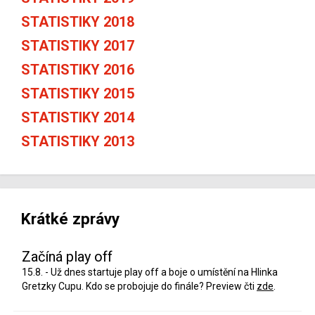
STATISTIKY 2018
STATISTIKY 2017
STATISTIKY 2016
STATISTIKY 2015
STATISTIKY 2014
STATISTIKY 2013
Krátké zprávy
Začíná play off
15.8. - Už dnes startuje play off a boje o umístění na Hlinka
Gretzky Cupu. Kdo se probojuje do finále? Preview čti
zde
.