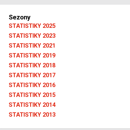
Sezony
STATISTIKY 2025
STATISTIKY 2023
STATISTIKY 2021
STATISTIKY 2019
STATISTIKY 2018
STATISTIKY 2017
STATISTIKY 2016
STATISTIKY 2015
STATISTIKY 2014
STATISTIKY 2013