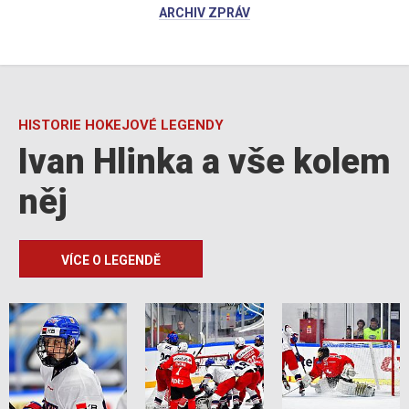
ARCHIV ZPRÁV
HISTORIE HOKEJOVÉ LEGENDY
Ivan Hlinka a vše kolem
něj
VÍCE O LEGENDĚ