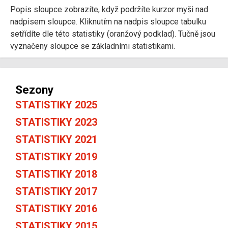
Popis sloupce zobrazíte, když podržíte kurzor myši nad
nadpisem sloupce. Kliknutím na nadpis sloupce tabulku
setřídíte dle této statistiky (oranžový podklad). Tučně jsou
vyznačeny sloupce se základními statistikami.
Sezony
STATISTIKY 2025
STATISTIKY 2023
STATISTIKY 2021
STATISTIKY 2019
STATISTIKY 2018
STATISTIKY 2017
STATISTIKY 2016
STATISTIKY 2015