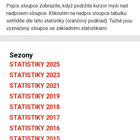
Popis sloupce zobrazíte, když podržíte kurzor myši nad
nadpisem sloupce. Kliknutím na nadpis sloupce tabulku
setřídíte dle této statistiky (oranžový podklad). Tučně jsou
vyznačeny sloupce se základními statistikami.
Sezony
STATISTIKY 2025
STATISTIKY 2023
STATISTIKY 2021
STATISTIKY 2019
STATISTIKY 2018
STATISTIKY 2017
STATISTIKY 2016
STATISTIKY 2015