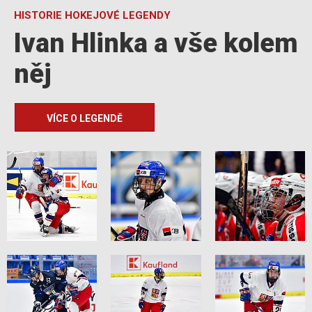
HISTORIE HOKEJOVÉ LEGENDY
Ivan Hlinka a vše kolem
něj
VÍCE O LEGENDĚ