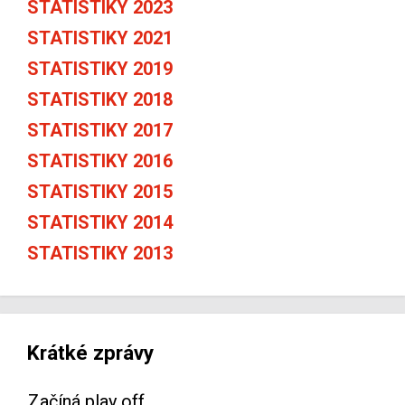
STATISTIKY 2023
STATISTIKY 2021
STATISTIKY 2019
STATISTIKY 2018
STATISTIKY 2017
STATISTIKY 2016
STATISTIKY 2015
STATISTIKY 2014
STATISTIKY 2013
Krátké zprávy
Začíná play off