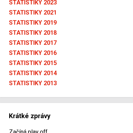
STATISTIKY 2023
STATISTIKY 2021
STATISTIKY 2019
STATISTIKY 2018
STATISTIKY 2017
STATISTIKY 2016
STATISTIKY 2015
STATISTIKY 2014
STATISTIKY 2013
Krátké zprávy
Začíná play off