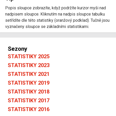
Popis sloupce zobrazíte, když podržíte kurzor myši nad
nadpisem sloupce. Kliknutím na nadpis sloupce tabulku
setřídíte dle této statistiky (oranžový podklad). Tučně jsou
vyznačeny sloupce se základními statistikami.
Sezony
STATISTIKY 2025
STATISTIKY 2023
STATISTIKY 2021
STATISTIKY 2019
STATISTIKY 2018
STATISTIKY 2017
STATISTIKY 2016