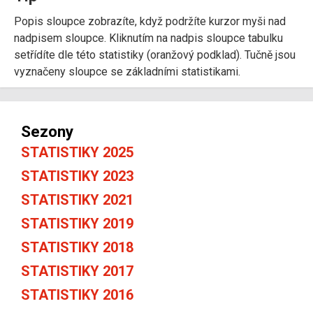
Popis sloupce zobrazíte, když podržíte kurzor myši nad
nadpisem sloupce. Kliknutím na nadpis sloupce tabulku
setřídíte dle této statistiky (oranžový podklad). Tučně jsou
vyznačeny sloupce se základními statistikami.
Sezony
STATISTIKY 2025
STATISTIKY 2023
STATISTIKY 2021
STATISTIKY 2019
STATISTIKY 2018
STATISTIKY 2017
STATISTIKY 2016