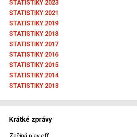
STATISTIKY 2023
STATISTIKY 2021
STATISTIKY 2019
STATISTIKY 2018
STATISTIKY 2017
STATISTIKY 2016
STATISTIKY 2015
STATISTIKY 2014
STATISTIKY 2013
Krátké zprávy
Začíná play off