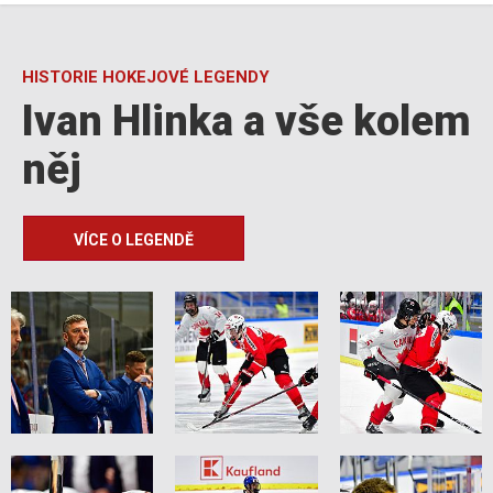
HISTORIE HOKEJOVÉ LEGENDY
Ivan Hlinka a vše kolem
něj
VÍCE O LEGENDĚ