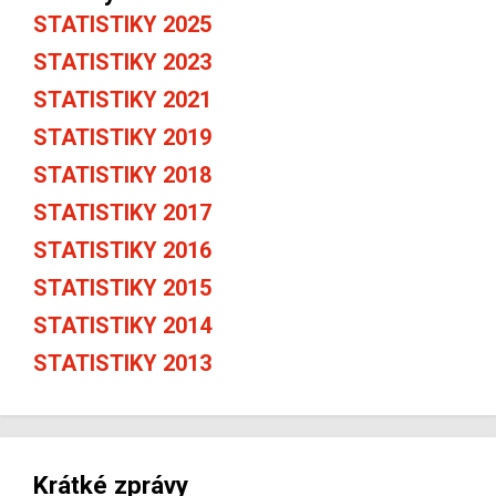
STATISTIKY 2025
STATISTIKY 2023
STATISTIKY 2021
STATISTIKY 2019
STATISTIKY 2018
STATISTIKY 2017
STATISTIKY 2016
STATISTIKY 2015
STATISTIKY 2014
STATISTIKY 2013
Krátké zprávy