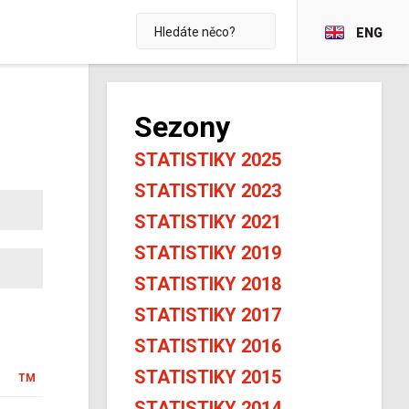
ENG
Sezony
STATISTIKY 2025
STATISTIKY 2023
STATISTIKY 2021
STATISTIKY 2019
STATISTIKY 2018
STATISTIKY 2017
STATISTIKY 2016
STATISTIKY 2015
TM
STATISTIKY 2014