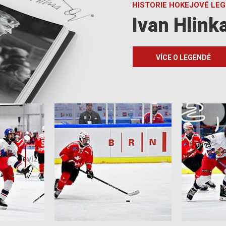
HISTORIE HOKEJOVÉ LE
Ivan Hlink
VÍCE O LEGENDĚ