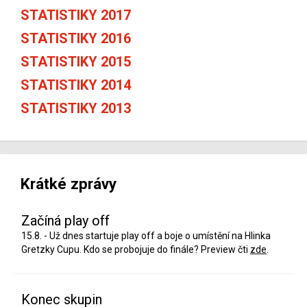
STATISTIKY 2017
STATISTIKY 2016
STATISTIKY 2015
STATISTIKY 2014
STATISTIKY 2013
Krátké zprávy
Začíná play off
15.8. - Už dnes startuje play off a boje o umístění na Hlinka
Gretzky Cupu. Kdo se probojuje do finále? Preview čti
zde
.
Konec skupin