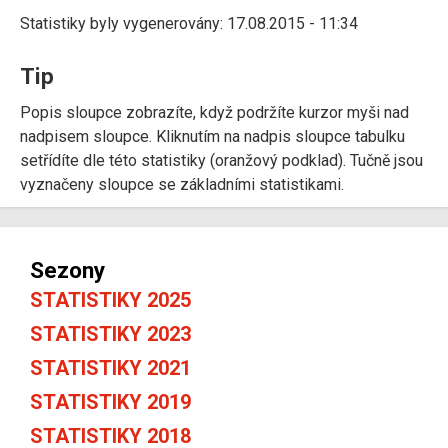
Statistiky byly vygenerovány: 17.08.2015 - 11:34
Tip
Popis sloupce zobrazíte, když podržíte kurzor myši nad
nadpisem sloupce. Kliknutím na nadpis sloupce tabulku
setřídíte dle této statistiky (oranžový podklad). Tučně jsou
vyznačeny sloupce se základními statistikami.
Sezony
STATISTIKY 2025
STATISTIKY 2023
STATISTIKY 2021
STATISTIKY 2019
STATISTIKY 2018