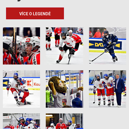
VÍCE O LEGENDĚ