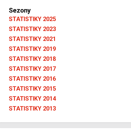
Sezony
STATISTIKY 2025
STATISTIKY 2023
STATISTIKY 2021
STATISTIKY 2019
STATISTIKY 2018
STATISTIKY 2017
STATISTIKY 2016
STATISTIKY 2015
STATISTIKY 2014
STATISTIKY 2013