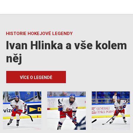
HISTORIE HOKEJOVÉ LEGENDY
Ivan Hlinka a vše kolem
něj
VÍCE O LEGENDĚ