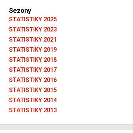
Sezony
STATISTIKY 2025
STATISTIKY 2023
STATISTIKY 2021
STATISTIKY 2019
STATISTIKY 2018
STATISTIKY 2017
STATISTIKY 2016
STATISTIKY 2015
STATISTIKY 2014
STATISTIKY 2013