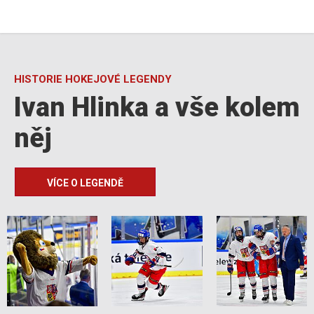
HISTORIE HOKEJOVÉ LEGENDY
Ivan Hlinka a vše kolem
něj
VÍCE O LEGENDĚ