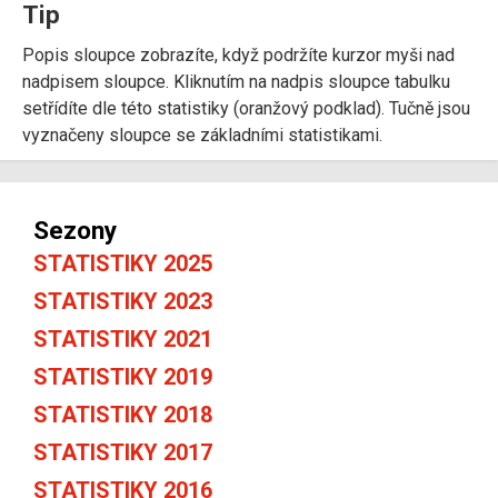
Tip
Popis sloupce zobrazíte, když podržíte kurzor myši nad
nadpisem sloupce. Kliknutím na nadpis sloupce tabulku
setřídíte dle této statistiky (oranžový podklad). Tučně jsou
vyznačeny sloupce se základními statistikami.
Sezony
STATISTIKY 2025
STATISTIKY 2023
STATISTIKY 2021
STATISTIKY 2019
STATISTIKY 2018
STATISTIKY 2017
STATISTIKY 2016