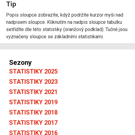
Tip
Popis sloupce zobrazíte, když podržíte kurzor myši nad
nadpisem sloupce. Kliknutím na nadpis sloupce tabulku
setřídíte dle této statistiky (oranžový podklad). Tučně jsou
vyznačeny sloupce se základními statistikami.
Sezony
STATISTIKY 2025
STATISTIKY 2023
STATISTIKY 2021
STATISTIKY 2019
STATISTIKY 2018
STATISTIKY 2017
STATISTIKY 2016