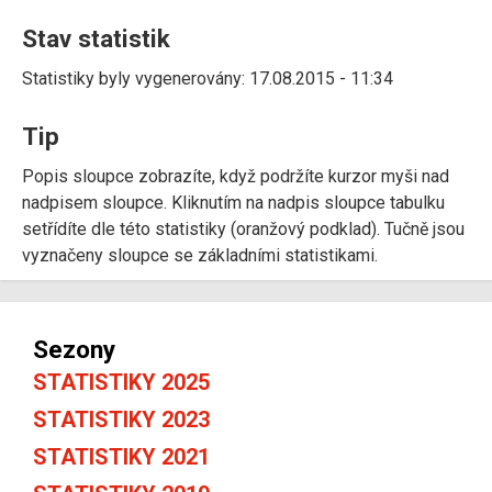
Stav statistik
Statistiky byly vygenerovány: 17.08.2015 - 11:34
Tip
Popis sloupce zobrazíte, když podržíte kurzor myši nad
nadpisem sloupce. Kliknutím na nadpis sloupce tabulku
setřídíte dle této statistiky (oranžový podklad). Tučně jsou
vyznačeny sloupce se základními statistikami.
Sezony
STATISTIKY 2025
STATISTIKY 2023
STATISTIKY 2021