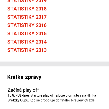
STATISTIKY 2019
STATISTIKY 2018
STATISTIKY 2017
STATISTIKY 2016
STATISTIKY 2015
STATISTIKY 2014
STATISTIKY 2013
Krátké zprávy
Začíná play off
15.8. - Už dnes startuje play off a boje o umístění na Hlinka
Gretzky Cupu. Kdo se probojuje do finále? Preview čti
zde
.