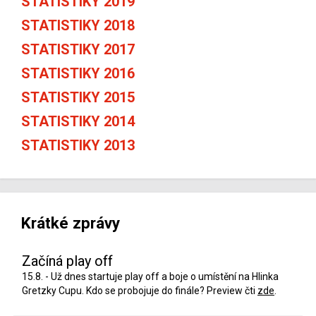
STATISTIKY 2019
STATISTIKY 2018
STATISTIKY 2017
STATISTIKY 2016
STATISTIKY 2015
STATISTIKY 2014
STATISTIKY 2013
Krátké zprávy
Začíná play off
15.8. - Už dnes startuje play off a boje o umístění na Hlinka
Gretzky Cupu. Kdo se probojuje do finále? Preview čti
zde
.