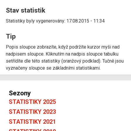
Stav statistik
Statistiky byly vygenerovány: 17.08.2015 - 11:34
Tip
Popis sloupce zobrazíte, když podržíte kurzor myši nad
nadpisem sloupce. Kliknutím na nadpis sloupce tabulku
setřídíte dle této statistiky (oranžový podklad). Tučně jsou
vyznačeny sloupce se základními statistikami.
Sezony
STATISTIKY 2025
STATISTIKY 2023
STATISTIKY 2021