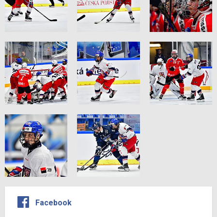
Facebook