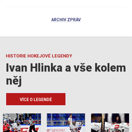
ARCHIV ZPRÁV
HISTORIE HOKEJOVÉ LEGENDY
Ivan Hlinka a vše kolem
něj
VÍCE O LEGENDĚ