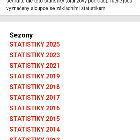
setřídíte dle této statistiky (oranžový podklad). Tučně jsou
vyznačeny sloupce se základními statistikami.
Sezony
STATISTIKY 2025
STATISTIKY 2023
STATISTIKY 2021
STATISTIKY 2019
STATISTIKY 2018
STATISTIKY 2017
STATISTIKY 2016
STATISTIKY 2015
STATISTIKY 2014
STATISTIKY 2013