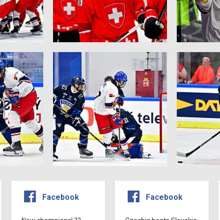
Facebook
Facebook