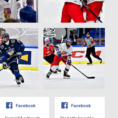
Facebook
Facebook