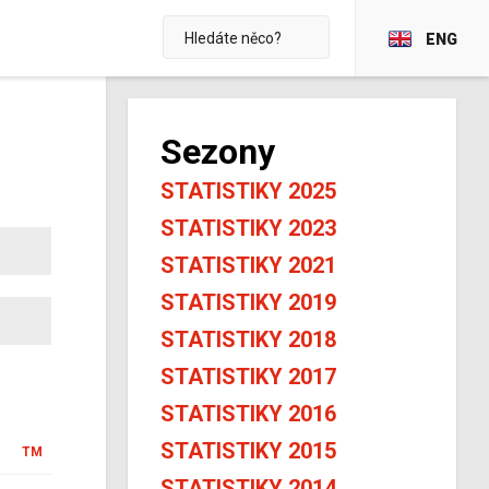
ENG
Sezony
STATISTIKY 2025
STATISTIKY 2023
STATISTIKY 2021
STATISTIKY 2019
STATISTIKY 2018
STATISTIKY 2017
STATISTIKY 2016
STATISTIKY 2015
TM
STATISTIKY 2014