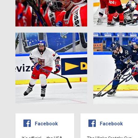
Facebook
Facebook