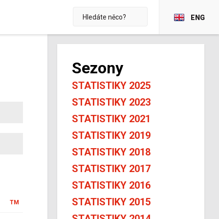
ENG
Sezony
STATISTIKY 2025
STATISTIKY 2023
STATISTIKY 2021
STATISTIKY 2019
STATISTIKY 2018
STATISTIKY 2017
STATISTIKY 2016
STATISTIKY 2015
TM
STATISTIKY 2014