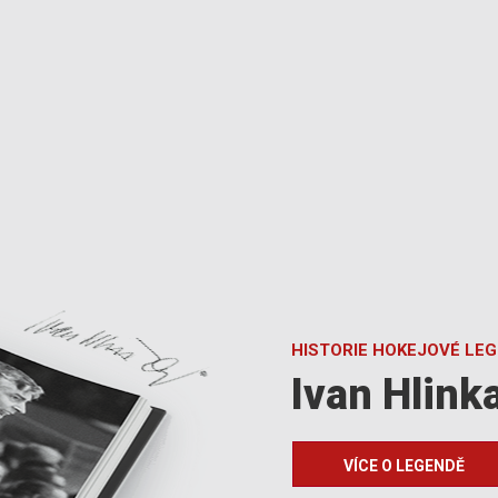
HISTORIE HOKEJOVÉ LE
Ivan Hlink
VÍCE O LEGENDĚ