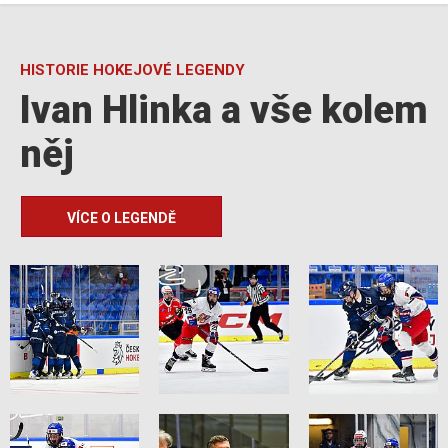
HISTORIE HOKEJOVÉ LEGENDY
Ivan Hlinka a vše kolem
něj
VÍCE O LEGENDĚ