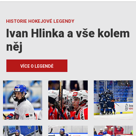
HISTORIE HOKEJOVÉ LEGENDY
Ivan Hlinka a vše kolem
něj
VÍCE O LEGENDĚ