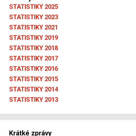
STATISTIKY 2025
STATISTIKY 2023
STATISTIKY 2021
STATISTIKY 2019
STATISTIKY 2018
STATISTIKY 2017
STATISTIKY 2016
STATISTIKY 2015
STATISTIKY 2014
STATISTIKY 2013
Krátké zprávy