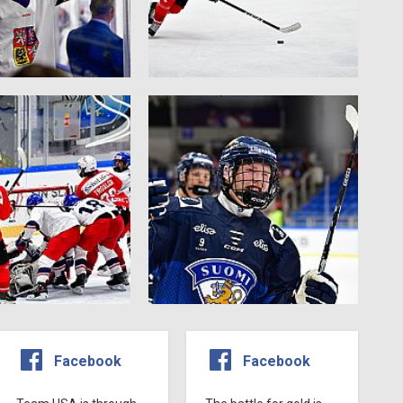
Facebook
Facebook