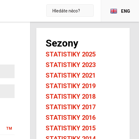
ENG
Sezony
STATISTIKY 2025
STATISTIKY 2023
STATISTIKY 2021
STATISTIKY 2019
STATISTIKY 2018
STATISTIKY 2017
STATISTIKY 2016
STATISTIKY 2015
TM
STATISTIKY 2014