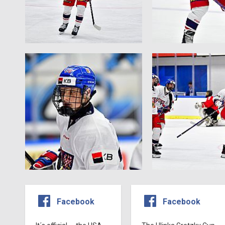
Facebook
Facebook