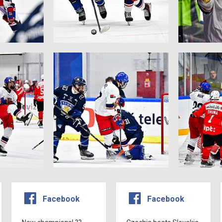
Facebook
Facebook