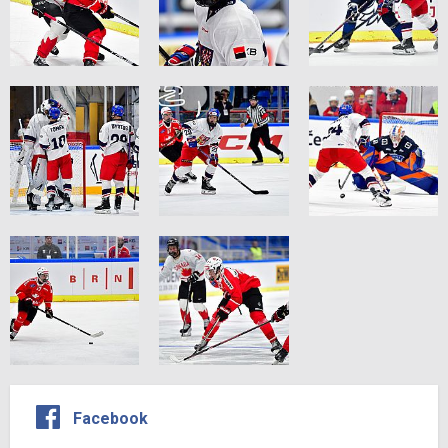
Facebook