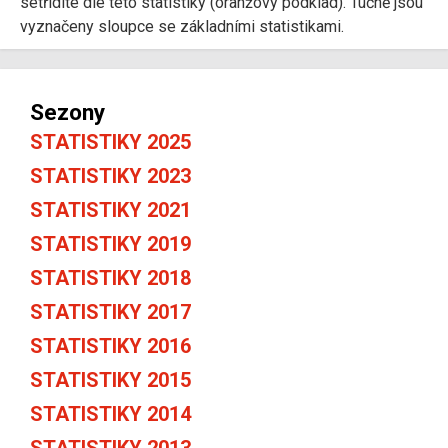
setřídíte dle této statistiky (oranžový podklad). Tučně jsou
vyznačeny sloupce se základními statistikami.
Sezony
STATISTIKY 2025
STATISTIKY 2023
STATISTIKY 2021
STATISTIKY 2019
STATISTIKY 2018
STATISTIKY 2017
STATISTIKY 2016
STATISTIKY 2015
STATISTIKY 2014
STATISTIKY 2013