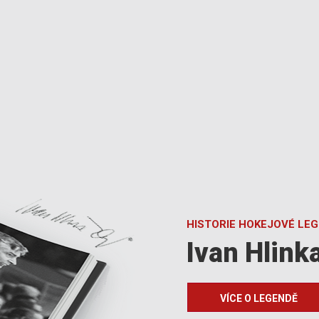
HISTORIE HOKEJOVÉ LE
Ivan Hlink
VÍCE O LEGENDĚ