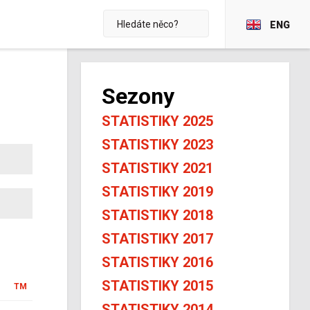
ENG
Sezony
STATISTIKY 2025
STATISTIKY 2023
STATISTIKY 2021
STATISTIKY 2019
STATISTIKY 2018
STATISTIKY 2017
STATISTIKY 2016
STATISTIKY 2015
TM
STATISTIKY 2014