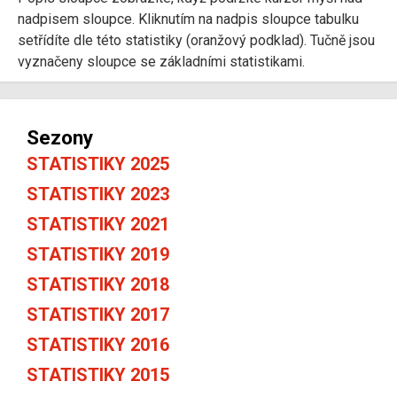
nadpisem sloupce. Kliknutím na nadpis sloupce tabulku
setřídíte dle této statistiky (oranžový podklad). Tučně jsou
vyznačeny sloupce se základními statistikami.
Sezony
STATISTIKY 2025
STATISTIKY 2023
STATISTIKY 2021
STATISTIKY 2019
STATISTIKY 2018
STATISTIKY 2017
STATISTIKY 2016
STATISTIKY 2015