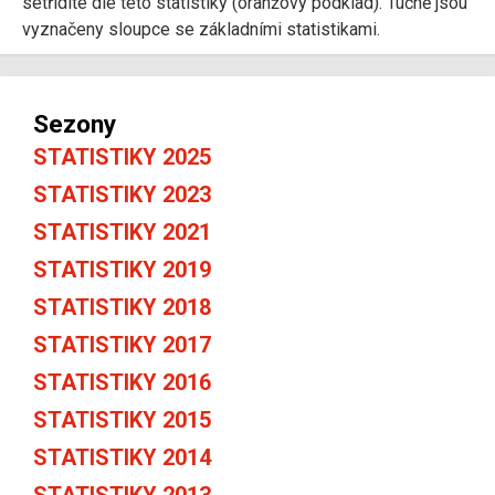
setřídíte dle této statistiky (oranžový podklad). Tučně jsou
vyznačeny sloupce se základními statistikami.
Sezony
STATISTIKY 2025
STATISTIKY 2023
STATISTIKY 2021
STATISTIKY 2019
STATISTIKY 2018
STATISTIKY 2017
STATISTIKY 2016
STATISTIKY 2015
STATISTIKY 2014
STATISTIKY 2013