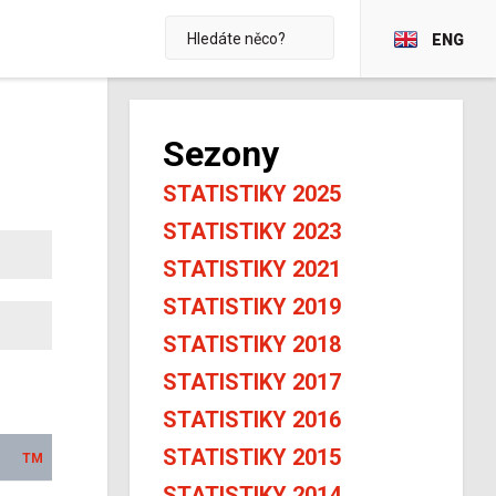
ENG
Sezony
STATISTIKY 2025
STATISTIKY 2023
STATISTIKY 2021
STATISTIKY 2019
STATISTIKY 2018
STATISTIKY 2017
STATISTIKY 2016
STATISTIKY 2015
TM
STATISTIKY 2014