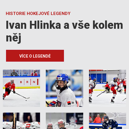
HISTORIE HOKEJOVÉ LEGENDY
Ivan Hlinka a vše kolem
něj
VÍCE O LEGENDĚ