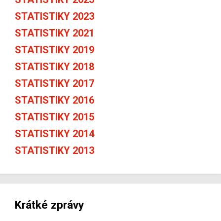
STATISTIKY 2023
STATISTIKY 2021
STATISTIKY 2019
STATISTIKY 2018
STATISTIKY 2017
STATISTIKY 2016
STATISTIKY 2015
STATISTIKY 2014
STATISTIKY 2013
Krátké zprávy