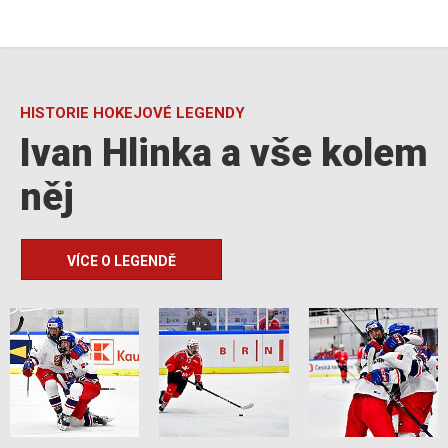
HISTORIE HOKEJOVÉ LEGENDY
Ivan Hlinka a vše kolem
něj
VÍCE O LEGENDĚ