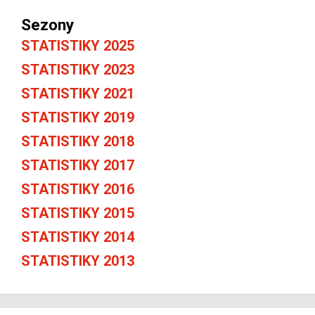
Sezony
STATISTIKY 2025
STATISTIKY 2023
STATISTIKY 2021
STATISTIKY 2019
STATISTIKY 2018
STATISTIKY 2017
STATISTIKY 2016
STATISTIKY 2015
STATISTIKY 2014
STATISTIKY 2013