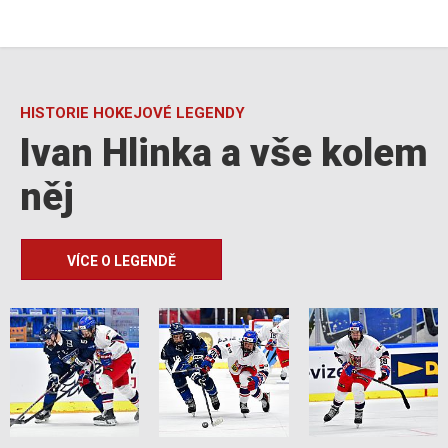
HISTORIE HOKEJOVÉ LEGENDY
Ivan Hlinka a vše kolem
něj
VÍCE O LEGENDĚ