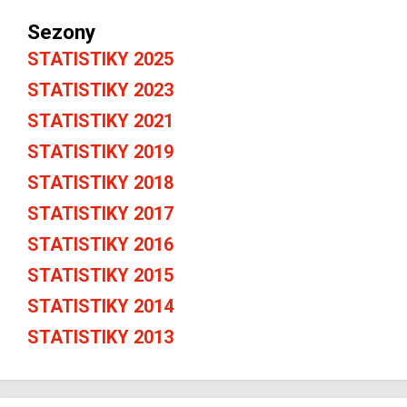
Sezony
STATISTIKY 2025
STATISTIKY 2023
STATISTIKY 2021
STATISTIKY 2019
STATISTIKY 2018
STATISTIKY 2017
STATISTIKY 2016
STATISTIKY 2015
STATISTIKY 2014
STATISTIKY 2013