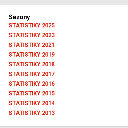
Sezony
STATISTIKY 2025
STATISTIKY 2023
STATISTIKY 2021
STATISTIKY 2019
STATISTIKY 2018
STATISTIKY 2017
STATISTIKY 2016
STATISTIKY 2015
STATISTIKY 2014
STATISTIKY 2013