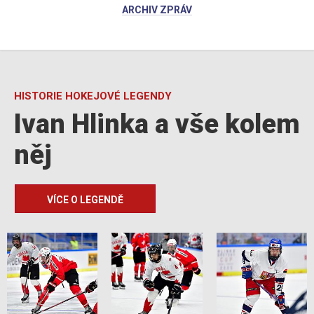
ARCHIV ZPRÁV
HISTORIE HOKEJOVÉ LEGENDY
Ivan Hlinka a vše kolem
něj
VÍCE O LEGENDĚ