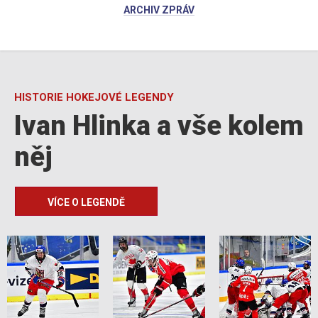
ARCHIV ZPRÁV
HISTORIE HOKEJOVÉ LEGENDY
Ivan Hlinka a vše kolem
něj
VÍCE O LEGENDĚ