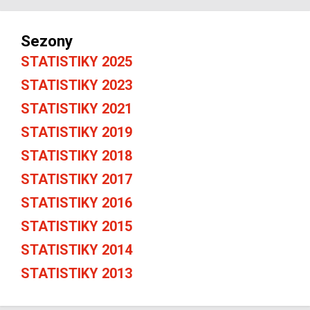
Sezony
STATISTIKY 2025
STATISTIKY 2023
STATISTIKY 2021
STATISTIKY 2019
STATISTIKY 2018
STATISTIKY 2017
STATISTIKY 2016
STATISTIKY 2015
STATISTIKY 2014
STATISTIKY 2013