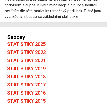
nadpisem sloupce. Kliknutím na nadpis sloupce tabulku
setřídíte dle této statistiky (oranžový podklad). Tučně jsou
vyznačeny sloupce se základními statistikami.
Sezony
STATISTIKY 2025
STATISTIKY 2023
STATISTIKY 2021
STATISTIKY 2019
STATISTIKY 2018
STATISTIKY 2017
STATISTIKY 2016
STATISTIKY 2015