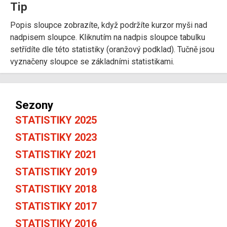
Tip
Popis sloupce zobrazíte, když podržíte kurzor myši nad
nadpisem sloupce. Kliknutím na nadpis sloupce tabulku
setřídíte dle této statistiky (oranžový podklad). Tučně jsou
vyznačeny sloupce se základními statistikami.
Sezony
STATISTIKY 2025
STATISTIKY 2023
STATISTIKY 2021
STATISTIKY 2019
STATISTIKY 2018
STATISTIKY 2017
STATISTIKY 2016